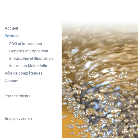
Accueil
Portfolio
PAO et Impression
Congrès et Exposition
Infographie et Illustration
Internet et Multimédia
Pôle de compétences
Contact
Espace clients
English version